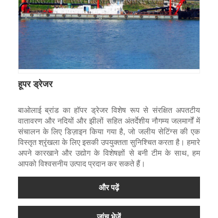
हूपर ड्रेजर
बाओलाई ब्रांड का हॉपर ड्रेजर विशेष रूप से संरक्षित अपतटीय
वातावरण और नदियों और झीलों सहित अंतर्देशीय नौगम्य जलमार्गों में
संचालन के लिए डिज़ाइन किया गया है, जो जलीय सेटिंग्स की एक
विस्तृत श्रृंखला के लिए इसकी उपयुक्तता सुनिश्चित करता है। हमारे
अपने कारखाने और उद्योग के विशेषज्ञों से बनी टीम के साथ, हम
आपको विश्वसनीय उत्पाद प्रदान कर सकते हैं।
और पढ़ें
जांच भेजें