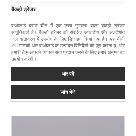
बैकहो ड्रेजर
बाओलाई ब्रांड चीन में एक उच्च गुणवत्ता वाला बैकहो ड्रेजर
आपूर्तिकर्ता है। बैकहो ड्रेजर को संरक्षित अपतटीय और अंतर्देशीय
जल वातावरण में उपयोग के लिए डिज़ाइन किया गया है। यह चीनी
ZC मानकों और बाओलाई के उत्पादन विनिर्देशों को पूरा करता है, और
हमारी टीम आपको व्यापक सेवा प्रदान करने के लिए हमारे अनुभव का
उपयोग करेगी।
और पढ़ें
जांच भेजें