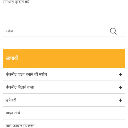
समाधान प्रदान करें।
उत्पादों
कंक्रीट पाइप बनाने की मशीन
कंक्रीट मिलाने वाला
ड्रेजरों
पाइप सांचे
जल उपचार उपकरण