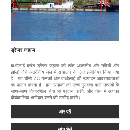
ड्रेजर जहाज
बाओलाई ब्रांड ड्रेजर जहाज को शांत अपतटीय और नदियों और
झीलों जैसे अंतर्देशीय जल में संचालन के लिए इंजीनियर किया गया
है। यह चीनी ZC मानकों और बाओलाई की उत्पादन आवश्यकताओं
का पालन करता है। हम ग्राहकों को उच्च गुणवत्ता वाले उत्पादों के
साथ-साथ विचारशील सेवा भी प्रदान करेंगे, और चीन में आपका
दीर्घकालिक भागीदार बनने की उम्मीद करेंगे।
और पढ़ें
जांच भेजें