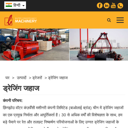
हिन्दी
घर
>
उत्पादों
>
ड्रेजरों
>
ड्रेजिंग जहाज
ड्रेजिंग जहाज
कंपनी परिचय:
क़िंगझोउ वॉटर कंज़र्वेंसी मशीनरी कंपनी लिमिटेड (बाओलाई ब्रांड) चीन में ड्रेजिंग जहाजों
का एक प्रमुख निर्माता और आपूर्तिकर्ता है। 30 से अधिक वर्षों की विशेषज्ञता के साथ, हम
बड़े पैमाने पर रेत और तलछट निष्कर्षण परियोजनाओं के लिए उन्नत ड्रेजिंग जहाजों के