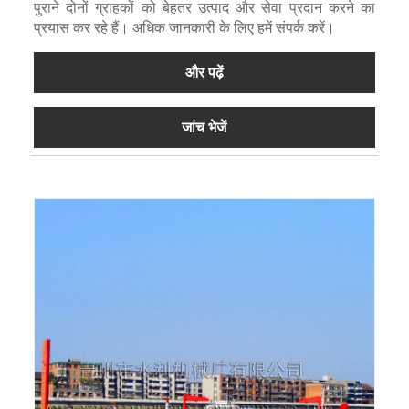
पुराने दोनों ग्राहकों को बेहतर उत्पाद और सेवा प्रदान करने का
प्रयास कर रहे हैं। अधिक जानकारी के लिए हमें संपर्क करें।
और पढ़ें
जांच भेजें