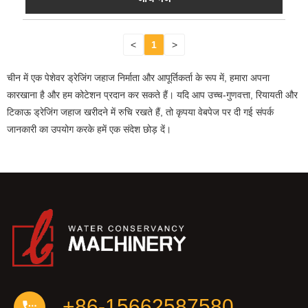
<
1
>
चीन में एक पेशेवर ड्रेजिंग जहाज निर्माता और आपूर्तिकर्ता के रूप में, हमारा अपना
कारखाना है और हम कोटेशन प्रदान कर सकते हैं। यदि आप उच्च-गुणवत्ता, रियायती और
टिकाऊ ड्रेजिंग जहाज खरीदने में रुचि रखते हैं, तो कृपया वेबपेज पर दी गई संपर्क
जानकारी का उपयोग करके हमें एक संदेश छोड़ दें।
+86-15662587580