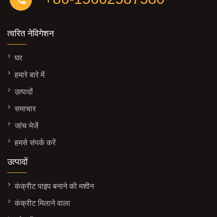
त्वरित नेविगेशन
घर
हमारे बारे में
उत्पादों
समाचार
जांच भेजें
हमसे संपर्क करें
उत्पादों
कंक्रीट पाइप बनाने की मशीन
कंक्रीट मिलाने वाला