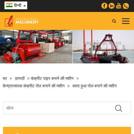
हिन्दी
घर
>
उत्पादों
>
कंक्रीट पाइप बनाने की मशीन
>
केन्द्रापसारक कंक्रीट पोल बनाने की मशीन
>
काता हुआ पोल बनाने की मशीन