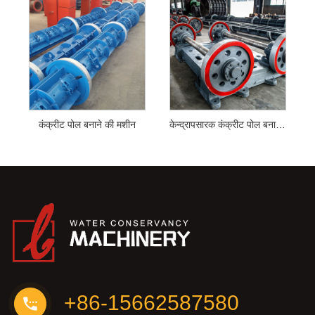
कंक्रीट पोल बनाने की मशीन
केन्द्रापसारक कंक्रीट पोल बनाने की मशीन
+86-15662587580