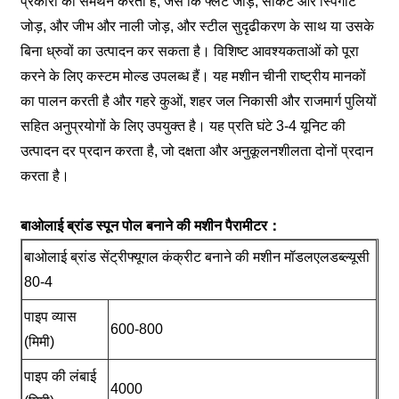
प्रकारों का समर्थन करता है, जैसे कि फ्लैट जोड़, सॉकेट और स्पिगोट
जोड़, और जीभ और नाली जोड़, और स्टील सुदृढीकरण के साथ या उसके
बिना ध्रुवों का उत्पादन कर सकता है। विशिष्ट आवश्यकताओं को पूरा
करने के लिए कस्टम मोल्ड उपलब्ध हैं। यह मशीन चीनी राष्ट्रीय मानकों
का पालन करती है और गहरे कुओं, शहर जल निकासी और राजमार्ग पुलियों
सहित अनुप्रयोगों के लिए उपयुक्त है। यह प्रति घंटे 3-4 यूनिट की
उत्पादन दर प्रदान करता है, जो दक्षता और अनुकूलनशीलता दोनों प्रदान
करता है।
बाओलाई ब्रांड स्पून पोल बनाने की मशीन पैरामीटर：
बाओलाई ब्रांड सेंट्रीफ्यूगल कंक्रीट बनाने की मशीन मॉडलएलडब्ल्यूसी
80-4
पाइप व्यास
600-800
(मिमी)
पाइप की लंबाई
4000