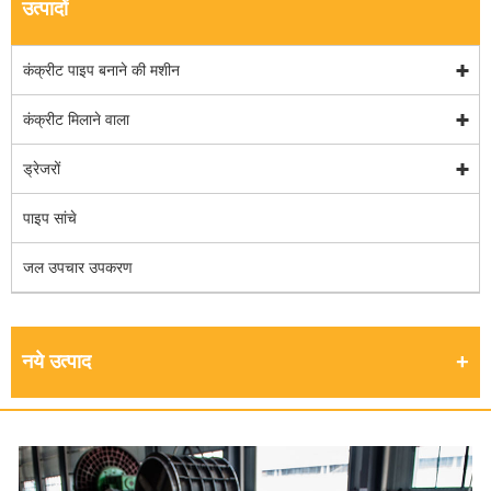
उत्पादों
कंक्रीट पाइप बनाने की मशीन
कंक्रीट मिलाने वाला
ड्रेजरों
पाइप सांचे
जल उपचार उपकरण
नये उत्पाद