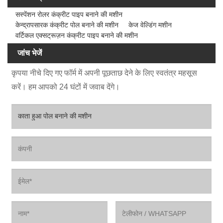
सस्पेंशन रोलर कंक्रीट पाइप बनाने की मशीन
केन्द्रापसारक कंक्रीट पोल बनाने की मशीन
केज वेल्डिंग मशीन
वर्टिकल एक्सट्रूज़न कंक्रीट पाइप बनाने की मशीन
जांच भेजें
कृपया नीचे दिए गए फॉर्म में अपनी पूछताछ देने के लिए स्वतंत्र महसूस
करें। हम आपको 24 घंटों में जवाब देंगे।