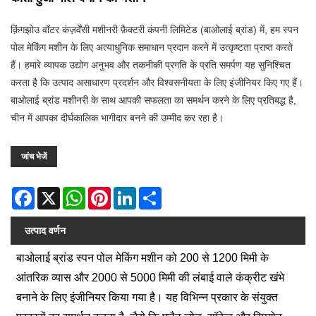
क़िंगझोउ वॉटर कंज़र्वेंसी मशीनरी फ़ैक्टरी कंपनी लिमिटेड (बाओलाई ब्रांड) में, हम स्पन
पोल मेकिंग मशीन के लिए अत्याधुनिक समाधान प्रदान करने में उत्कृष्टता प्राप्त करते
हैं। हमारे व्यापक उद्योग अनुभव और तकनीकी प्रगति के प्रति समर्पण यह सुनिश्चित
करता है कि उत्पाद असाधारण प्रदर्शन और विश्वसनीयता के लिए इंजीनियर किए गए हैं।
बाओलाई ब्रांड मशीनरी के साथ आपकी सफलता का समर्थन करने के लिए प्रतिबद्ध है,
चीन में आपका दीर्घकालिक भागीदार बनने की उम्मीद कर रहा है।
जांच भेजें
Facebook
X
WhatsApp
Pinterest
LinkedIn
Share
उत्पाद वर्णन
बाओलाई ब्रांड स्पन पोल मेकिंग मशीन को 200 से 1200 मिमी के
आंतरिक व्यास और 2000 से 5000 मिमी की लंबाई वाले कंक्रीट खंभे
बनाने के लिए इंजीनियर किया गया है। यह विभिन्न प्रकार के संयुक्त