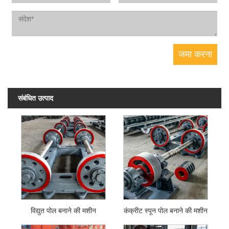
संबंधित उत्पाद
विद्युत पोल बनाने की मशीन
कंक्रीट स्पून पोल बनाने की मशीन