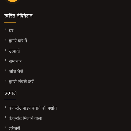
त्वरित नेविगेशन
घर
हमारे बारे में
उत्पादों
समाचार
जांच भेजें
हमसे संपर्क करें
उत्पादों
कंक्रीट पाइप बनाने की मशीन
कंक्रीट मिलाने वाला
ड्रेजरों