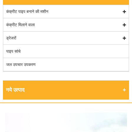
कंक्रीट पाइप बनाने की मशीन
कंक्रीट मिलाने वाला
ड्रेजरों
पाइप सांचे
जल उपचार उपकरण
नये उत्पाद