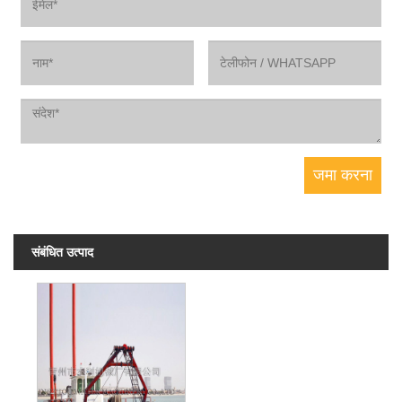
संबंधित उत्पाद