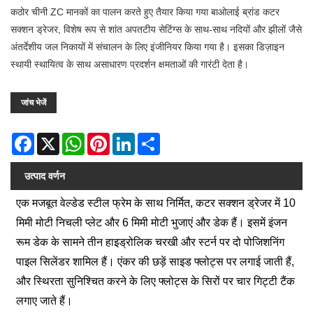
कठोर चीनी ZC मानकों का पालन करते हुए तैयार किया गया बाओलाई ब्रांड कटर
सक्शन ड्रेजर, विशेष रूप से शांत अपतटीय सेटिंग्स के साथ-साथ नदियों और झीलों जैसे
अंतर्देशीय जल निकायों में संचालन के लिए इंजीनियर किया गया है। इसका डिज़ाइन
स्थायी स्थायित्व के साथ असाधारण प्रदर्शन क्षमताओं की गारंटी देता है।
जांच भेजें
Facebook
X
WhatsApp
Pinterest
LinkedIn
Share
उत्पाद वर्णन
एक मजबूत वेल्डेड स्टील फ्रेम के साथ निर्मित, कटर सक्शन ड्रेजर में 10
मिमी मोटी निचली प्लेट और 6 मिमी मोटी भुजाएं और डेक हैं। इसमें इंजन
रूम डेक के सामने तीन हाइड्रोलिक चरखी और स्टर्न पर दो पोजिशनिंग
पाइल सिलेंडर शामिल हैं। एंकर की छड़ें साइड फ्लोट्स पर लगाई जाती हैं,
और स्थिरता सुनिश्चित करने के लिए फ्लोट्स के सिरों पर चार गिट्टी टैंक
लगाए जाते हैं।