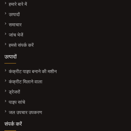
हमारे बारे में
उत्पादों
समाचार
जांच भेजें
हमसे संपर्क करें
उत्पादों
कंक्रीट पाइप बनाने की मशीन
कंक्रीट मिलाने वाला
ड्रेजरों
पाइप सांचे
जल उपचार उपकरण
संपर्क करें