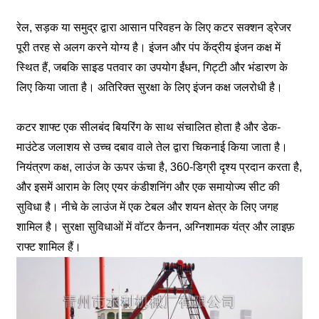
रेल, सड़क या समुद्र द्वारा आसान परिवहन के लिए कटर सक्शन ड्रेजर
पूरी तरह से अलग करने योग्य है। इंजन और पंप केंद्रीय इंजन कक्ष में
स्थित हैं, जबकि साइड पतवार का उपयोग ईंधन, गिट्टी और भंडारण के
लिए किया जाता है। अतिरिक्त सुरक्षा के लिए इंजन कक्ष जलरोधी है।
कटर शाफ्ट एक सीलबंद बियरिंग के साथ संचालित होता है और डेक-
माउंटेड जलाशय से उच्च दबाव वाले तेल द्वारा चिकनाई किया जाता है।
नियंत्रण कक्ष, लाउंज के ऊपर ऊंचा है, 360-डिग्री दृश्य प्रदान करता है,
और इसमें आराम के लिए एयर कंडीशनिंग और एक समायोज्य सीट की
सुविधा है। नीचे के लाउंज में एक टेबल और शयन क्षेत्र के लिए जगह
शामिल है। सुरक्षा सुविधाओं में वॉटर कैनन, अग्निशामक यंत्र और लाइफ़
राफ्ट शामिल हैं।