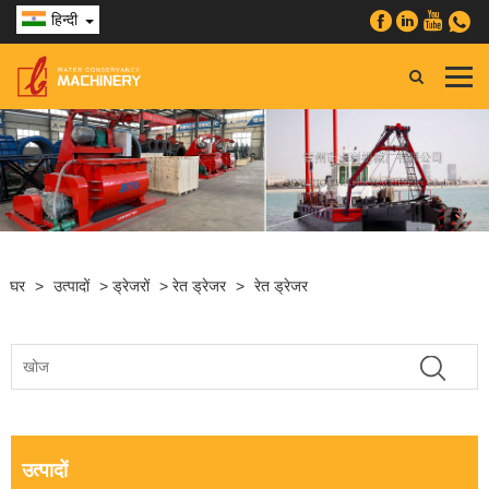
हिन्दी
घर
>
उत्पादों
>
ड्रेजरों
>
रेत ड्रेजर
>
रेत ड्रेजर
उत्पादों