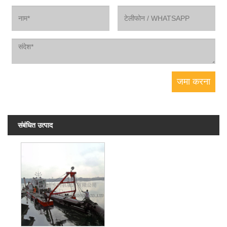
संबंधित उत्पाद