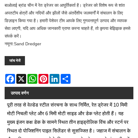
बाओलाई ब्रांड चीन में रेत ड्रेजर का आपूर्तिकर्ता है। ड्रेजर को विशेष रूप से शांत
अपतटीय क्षेत्रों और नदियों और झीलों जैसे अंतर्देशीय जलमार्गों में संचालन के लिए
डिज़ाइन किया गया है। हमारी पेशेवर टीम आपके लिए गुणवत्तापूर्ण उत्पाद और व्यापक
सेवा लाएगी, यदि आप अधिक जानकारी प्राप्त करना चाहते हैं, तो कृपया बेझिझक हमसे
संपर्क करें।
नमूना:Sand Dredger
जांच भेजें
Facebook
X
WhatsApp
Pinterest
LinkedIn
Share
उत्पाद वर्णन
पूरी तरह से वेल्डेड स्टील संरचना के साथ निर्मित, रेत ड्रेजर में 10 मिमी
मोटी निचली प्लेट और 6 मिमी मोटी साइड और डेक प्लेट होती हैं। यह
मुख्य इंजन कक्ष डेक के सामने स्थित तीन हाइड्रोलिक विंच और स्टर्न पर
स्थित दो पोजिशनिंग पाइल सिलेंडर से सुसज्जित है। जहाज में संचालन के