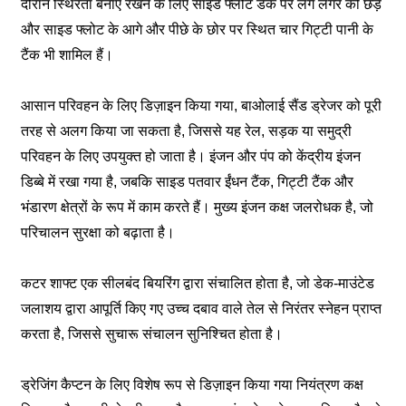
दौरान स्थिरता बनाए रखने के लिए साइड फ्लोट डेक पर लगे लंगर की छड़ें
और साइड फ्लोट के आगे और पीछे के छोर पर स्थित चार गिट्टी पानी के
टैंक भी शामिल हैं।
आसान परिवहन के लिए डिज़ाइन किया गया, बाओलाई सैंड ड्रेजर को पूरी
तरह से अलग किया जा सकता है, जिससे यह रेल, सड़क या समुद्री
परिवहन के लिए उपयुक्त हो जाता है। इंजन और पंप को केंद्रीय इंजन
डिब्बे में रखा गया है, जबकि साइड पतवार ईंधन टैंक, गिट्टी टैंक और
भंडारण क्षेत्रों के रूप में काम करते हैं। मुख्य इंजन कक्ष जलरोधक है, जो
परिचालन सुरक्षा को बढ़ाता है।
कटर शाफ्ट एक सीलबंद बियरिंग द्वारा संचालित होता है, जो डेक-माउंटेड
जलाशय द्वारा आपूर्ति किए गए उच्च दबाव वाले तेल से निरंतर स्नेहन प्राप्त
करता है, जिससे सुचारू संचालन सुनिश्चित होता है।
ड्रेजिंग कैप्टन के लिए विशेष रूप से डिज़ाइन किया गया नियंत्रण कक्ष