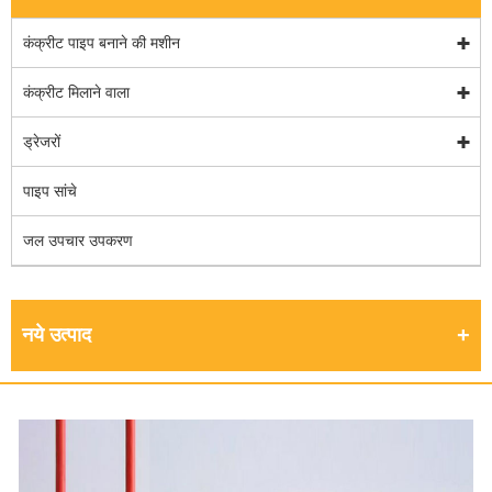
कंक्रीट पाइप बनाने की मशीन
कंक्रीट मिलाने वाला
ड्रेजरों
पाइप सांचे
जल उपचार उपकरण
नये उत्पाद