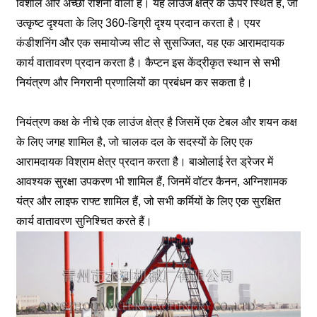
विशाल और अच्छी रोशनी वाला है। यह लाउंज क्षेत्र के ऊपर स्थित है, जो
उत्कृष्ट दृश्यता के लिए 360-डिग्री दृश्य प्रदान करता है। एयर
कंडीशनिंग और एक समायोज्य सीट से सुसज्जित, यह एक आरामदायक
कार्य वातावरण प्रदान करता है। कैप्टन इस केंद्रीकृत स्थान से सभी
नियंत्रण और निगरानी प्रणालियों का प्रबंधन कर सकता है।
नियंत्रण कक्ष के नीचे एक लाउंज क्षेत्र है जिसमें एक टेबल और शयन कक्ष
के लिए जगह शामिल है, जो चालक दल के सदस्यों के लिए एक
आरामदायक विश्राम क्षेत्र प्रदान करता है। बाओलाई रेत ड्रेजर में
आवश्यक सुरक्षा उपकरण भी शामिल हैं, जिनमें वॉटर कैनन, अग्निशामक
यंत्र और लाइफ राफ्ट शामिल हैं, जो सभी कर्मियों के लिए एक सुरक्षित
कार्य वातावरण सुनिश्चित करते हैं।